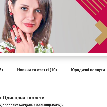
3)
Новини та статті (10)
Юридичні послуги
 Одинцова і колеги
о, проспект Богдана Хмельницького, 7