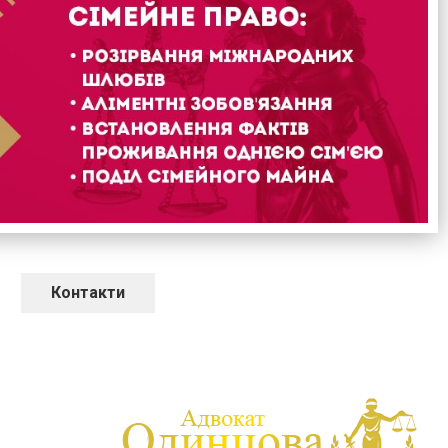
Контакти