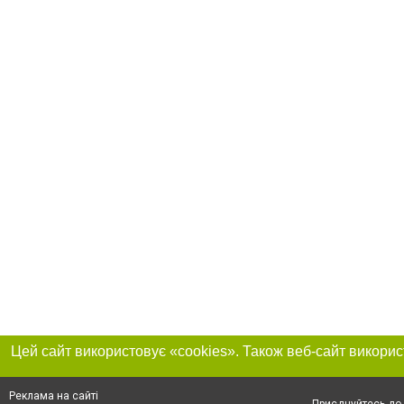
Реклама на сайті