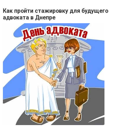
Как пройти стажировку для будущего
адвоката в Днепре