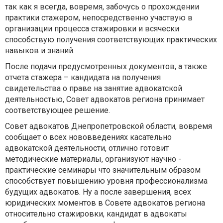
так как я всегда, вовремя, забочусь о прохождении
практики стажером, непосредственно участвую в
организации процесса стажировки и всячески
способствую получения соответствующих практических
навыков и знаний.
После подачи предусмотренных документов, а также
отчета стажера – кандидата на получения
свидетельства о праве на занятие адвокатской
деятельностью, Совет адвокатов региона принимает
соответствующее решение.
Совет адвокатов Днепропетровской области, вовремя
сообщает о всех нововведениях касательно
адвокатской деятельности, отлично готовит
методические материалы, организуют научно -
практические семинары что значительным образом
способствует повышению уровня профессионализма
будущих адвокатов. Ну а после завершения, всех
юридических моментов в Совете адвокатов региона
относительно стажировки, кандидат в адвокаты