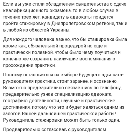
Если вы уже стали обладателем свидетельства о сдаче
квалификационного экзамена, то в любом случае в
течение трех лет, кандидату в адвокаты придется
пройти стажировку в Днепропетровском регионе, так и
в любой из областей Украины.
Для каждого человека важно, что бы стажировка была
кроме как, обязательной процедурой но еще и
практически полезной, чтобы было чему поучиться и
конечно же сохранить наилучшие воспоминания о
прохождении практики.
Поэтому остановиться на выборе будущего адвоката-
руководителя практики, стоит заранее, и осознанно.
Возможно предварительно связавшись по телефону,
предварительно узнав специализацию адвоката,
географию деятельности, научные и практические
достижения, потому что это и будет являться одним из
залогов Вашей дальнейшей практической работы!
Руководитель стажировки может быть только один.
Предварительно согласовав с руководителем