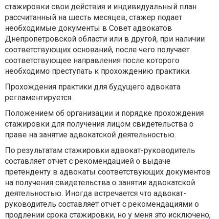
стажировки свои действия и индивидуальный план
рассчитанный на шесть месяцев, стажер подает
необходимые документы в Совет адвокатов
Днепропетровской области или в другой, при наличии
соответствующих оснований, после чего получает
соответствующее направления после которого
необходимо преступать к прохождению практики.
Прохождения практики для будущего адвоката
регламентируется
Положением об организации и порядке прохождения
стажировки для получения лицом свидетельства о
праве на занятие адвокатской деятельностью.
По результатам стажировки адвокат-руководитель
составляет отчет с рекомендацией о выдаче
претенденту в адвокаты соответствующих документов
на получения свидетельства о занятии адвокатской
деятельностью. Иногда встречается что адвокат-
руководитель составляет отчет с рекомендациями о
продлении срока стажировки, но у меня это исключено,