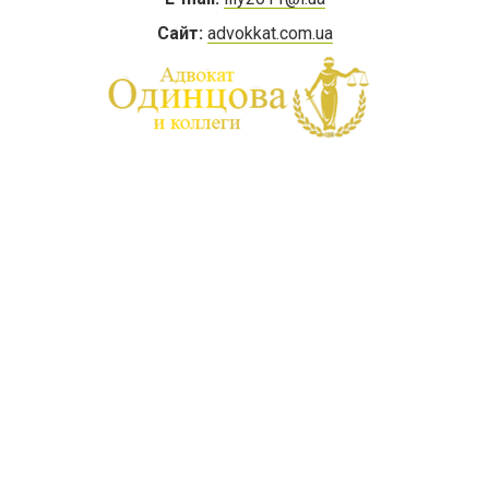
Сайт:
advokkat.com.ua